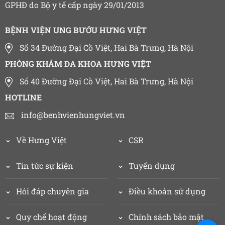
GPHĐ do Bộ y tế cấp ngày 29/01/2013
BỆNH VIỆN UNG BƯỚU HƯNG VIỆT
Số 34 Đường Đại Cồ Việt, Hai Bà Trưng, Hà Nội
PHÒNG KHÁM ĐA KHOA HƯNG VIỆT
Số 40 Đường Đại Cồ Việt, Hai Bà Trưng, Hà Nội
HOTLINE
info@benhvienhungviet.vn
Về Hưng Việt
CSR
Tin tức sự kiện
Tuyển dụng
Hỏi đáp chuyên gia
Điều khoản sử dụng
Quy chế hoạt động
Chính sách bảo mật