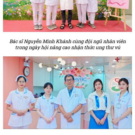
Bác sĩ Nguyễn Minh Khánh cùng đội ngũ nhân viên
trong ngày hội nâng cao nhận thức ung thư vú