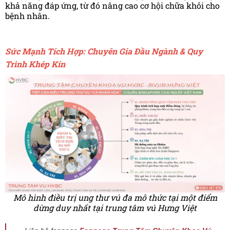
khả năng đáp ứng, từ đó nâng cao cơ hội chữa khỏi cho
bệnh nhân.
Sức Mạnh Tích Hợp: Chuyên Gia Đầu Ngành & Quy
Trình Khép Kín
Mô hình điều trị ung thư vú đa mô thức tại một điểm
dừng duy nhất tại trung tâm vú Hưng Việt