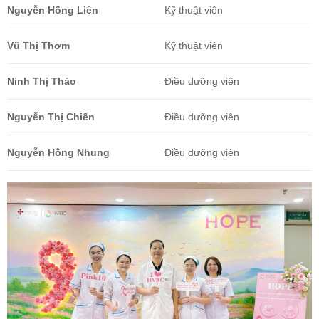
Nguyễn Hồng Liên
Kỹ thuật viên
Vũ Thị Thơm
Kỹ thuật viên
Ninh Thị Thảo
Điều dưỡng viên
Nguyễn Thị Chiến
Điều dưỡng viên
Nguyễn Hồng Nhung
Điều dưỡng viên