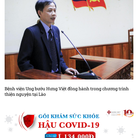
Bệnh viện Ung bướu Hưng Việt đồng hành trong chương trình
thiện nguyện tại Lào