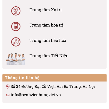
Trung tâm Xạ trị
Trung tâm hóa trị
Trung tâm tiêu hóa
Trung tâm Tiết Niệu
Thông tin liên hệ
Số 34 Đường Đại Cồ Việt, Hai Bà Trưng, Hà Nội
info@benhvienhungviet.vn