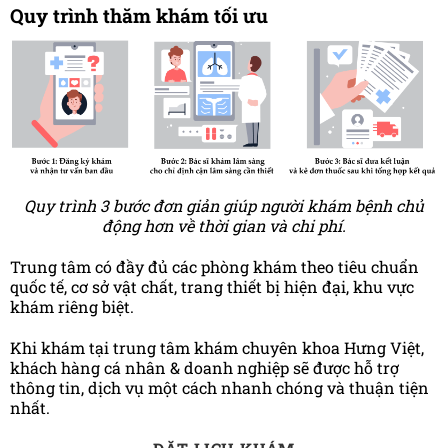
Quy trình thăm khám tối ưu
Quy trình 3 bước đơn giản giúp người khám bệnh chủ
động hơn về thời gian và chi phí.
Trung tâm có đầy đủ các phòng khám theo tiêu chuẩn
quốc tế, cơ sở vật chất, trang thiết bị hiện đại, khu vực
khám riêng biệt.
Khi khám tại trung tâm khám chuyên khoa Hưng Việt,
khách hàng cá nhân & doanh nghiệp sẽ được hỗ trợ
thông tin, dịch vụ một cách nhanh chóng và thuận tiện
nhất.