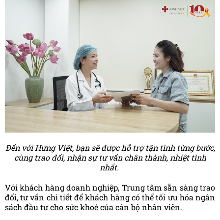
Đến với Hưng Việt, bạn sẽ được hỗ trợ tận tình từng bước,
cùng trao đổi, nhận sự tư vấn chân thành, nhiệt tình
nhất.
Với khách hàng doanh nghiệp, Trung tâm sẵn sàng trao
đổi, tư vấn chi tiết để khách hàng có thể tối ưu hóa ngân
sách đầu tư cho sức khoẻ của cán bộ nhân viên.