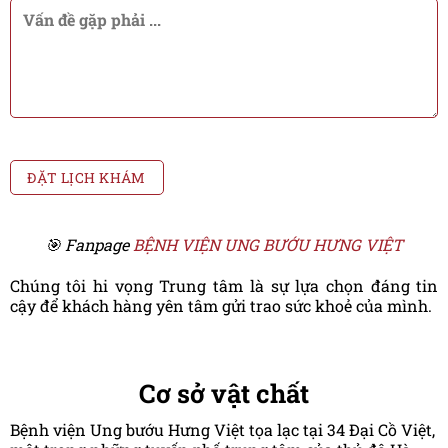
🎯 Fanpage
BỆNH VIỆN UNG BƯỚU HƯNG VIỆT
Chúng tôi hi vọng Trung tâm là sự lựa chọn đáng tin
cậy để khách hàng yên tâm gửi trao sức khoẻ của mình.
Cơ sở vật chất
Bệnh viện Ung bướu Hưng Việt tọa lạc tại 34 Đại Cồ Việt,