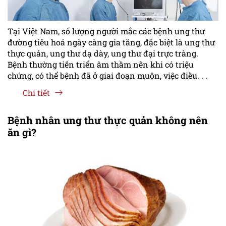
Tại Việt Nam, số lượng người mắc các bệnh ung thư
đường tiêu hoá ngày càng gia tăng, đặc biệt là ung thư
thực quản, ung thư dạ dày, ung thư đại trực tràng.
Bệnh thường tiến triển âm thầm nên khi có triệu
chứng, có thể bệnh đã ở giai đoạn muộn, việc điều. . .
Chi tiết
Bệnh nhân ung thư thực quản không nên
ăn gì?