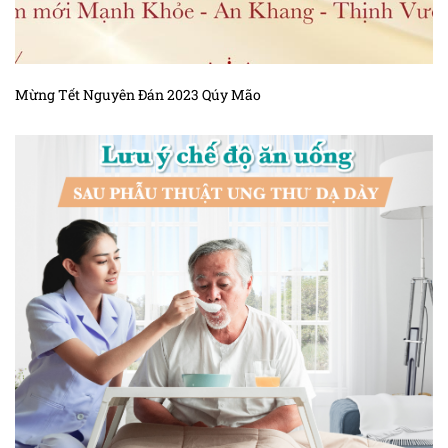
Mừng Tết Nguyên Đán 2023 Qúy Mão