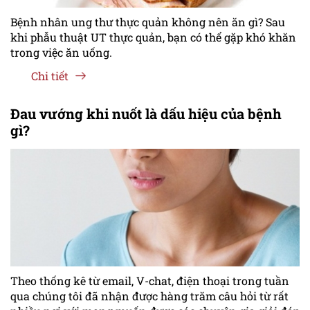
Bệnh nhân ung thư thực quản không nên ăn gì? Sau
khi phẫu thuật UT thực quản, bạn có thể gặp khó khăn
trong việc ăn uống.
Chi tiết
Đau vướng khi nuốt là dấu hiệu của bệnh
gì?
Theo thống kê từ email, V-chat, điện thoại trong tuần
qua chúng tôi đã nhận được hàng trăm câu hỏi từ rất