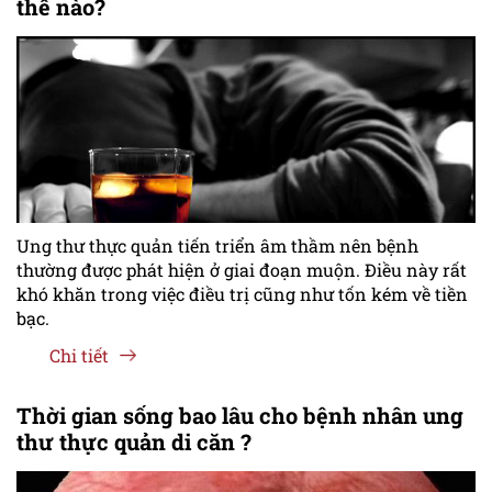
thế nào?
Ung thư thực quản tiến triển âm thầm nên bệnh
thường được phát hiện ở giai đoạn muộn. Điều này rất
khó khăn trong việc điều trị cũng như tốn kém về tiền
bạc.
Chi tiết
Thời gian sống bao lâu cho bệnh nhân ung
thư thực quản di căn ?