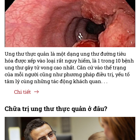
Ung thư thực quản là một dạng ung thư đường tiêu
hóa được xếp vào loại rất nguy hiểm, là 1 trong 10 bệnh
ung thư gây tử vong cao nhất. Căn cứ vào thể trạng
của mỗi người cũng như phương pháp điều trị, yếu tố
tâm lý cùng những tác động khách quan. . .
Chi tiết
Chữa trị ung thư thực quản ở đâu?