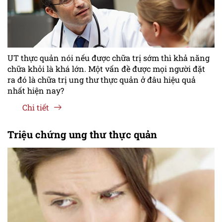
UT thực quản nói nếu được chữa trị sớm thì khả năng
chữa khỏi là khá lớn. Một vấn đề được mọi người đặt
ra đó là chữa trị ung thư thực quản ở đâu hiệu quả
nhất hiện nay?
Chi tiết
Triệu chứng ung thư thực quản