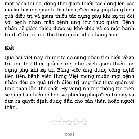
một cách tối đa, đồng thời giảm thiểu tác động lên các
mô lành xung quanh. Dĩ nhiên, điều này giúp tăng hiệu
quả điều trị và giảm thiểu tác dụng phụ khi xạ trị đối
với bệnh nhân mắc bệnh ung thư thực quản. Bệnh
nhân sẽ giảm thiểu được sự khó chịu và có một hành
trình điều trị ung thư thực quản nhẹ nhàng hơn.
Kết
Qua bài viết này, chúng ta đã cùng nhau tìm hiểu về xạ
trị ung thư thực quản cũng như cách giảm thiểu tác
dụng phụ khi xạ trị. Bằng việc ứng dụng công nghệ
tiên tiến, bệnh viện Hưng Việt mong muốn mọi bệnh
nhân đều có quá trình điều trị ung thư thực quản về
tinh thần lẫn thể chất. Hy vọng những thông tin trên
sẽ giúp bạn hiểu rõ hơn về phương pháp điều trị này và
đưa ra quyết định đúng đắn cho bản thân hoặc người
thân.
post