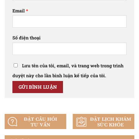
Email
*
Số điện thoại
Lưu tên của tôi, email, và trang web trong trình
duyệt này cho lần bình luận kế tiếp của tôi.