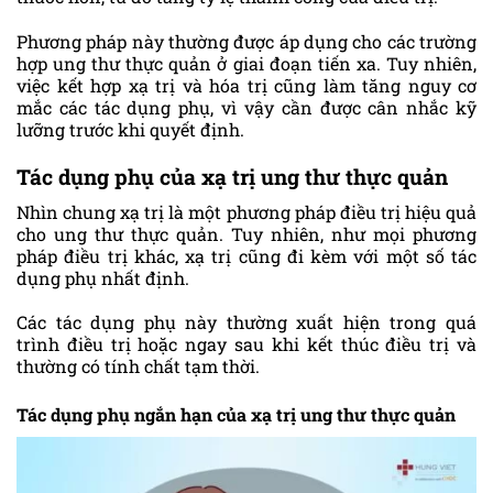
Phương pháp này thường được áp dụng cho các trường
hợp ung thư thực quản ở giai đoạn tiến xa. Tuy nhiên,
việc kết hợp xạ trị và hóa trị cũng làm tăng nguy cơ
mắc các tác dụng phụ, vì vậy cần được cân nhắc kỹ
lưỡng trước khi quyết định.
Tác dụng phụ của xạ trị ung thư thực quản
Nhìn chung xạ trị là một phương pháp điều trị hiệu quả
cho ung thư thực quản. Tuy nhiên, như mọi phương
pháp điều trị khác, xạ trị cũng đi kèm với một số tác
dụng phụ nhất định.
Các tác dụng phụ này thường xuất hiện trong quá
trình điều trị hoặc ngay sau khi kết thúc điều trị và
thường có tính chất tạm thời.
Tác dụng phụ ngắn hạn của xạ trị ung thư thực quản