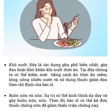
Khó nuốt: Đây là tác dụng phụ phổ biến nhất, gây
đau hoặc khó khăn khi nuốt thức ăn. Tại đây chúng
ta có thể kiểm soát bằng cách ăn thức ăn mềm,
lỏng, uống nhiều nước và sử dụng thuốc giảm đau
theo chỉ định của bác sĩ.
Buồn nôn và nôn: Xạ trị có thể kích thích dạ dày và
gây buồn nôn, nôn. Theo đó, bác sĩ có thể kê đơn
thuốc chống nôn để giảm thiểu triệu chứng này.