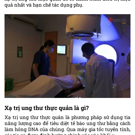
quả nhất và hạn chế tác dụng phụ.
Xạ trị ung thư thực quản là gì?
Xạ trị ung thư thực quản là phương pháp sử dụng tia
năng lượng cao để tiêu diệt tế bào ung thư bằng cách
làm hỏng DNA của chúng. Qua máy gia tốc tuyến tính,