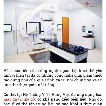
Với bước tiến của công nghệ, người bệnh có thể yên
tâm vì hiện tại đã có những công nghệ giúp giảm thiểu
tác dụng phụ của quá trình xạ trị nói chung và xạ trị
ung thư thực quản nói riêng.
Cụ thể, tại Hệ Thống Y Tế Hưng Việt đã ứng dụng loại
máy xạ trị gia tốc
có khả năng điều biến liều. Nhờ đó,
bác sĩ có thể tập trung liều xạ vào khối u thực quản