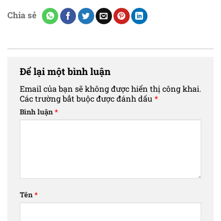
Chia sẻ
Để lại một bình luận
Email của bạn sẽ không được hiển thị công khai.
Các trường bắt buộc được đánh dấu
*
Bình luận
*
Tên
*