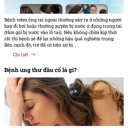
Bệnh viêm ống tai ngoài thường xảy ra ở những người
hay đi bơi hoặc thường xuyên bị nước ứ đọng trong tai
(tắm gội bị nước vào lỗ tai). Nếu không chữa kịp thời
rất thì bệnh sẽ để lại những hậu quả nghiêm trọng.
Bên cạnh đó, trẻ đã có tiền sử bị. . .
Chi tiết
Bệnh ung thư đầu cổ là gì?