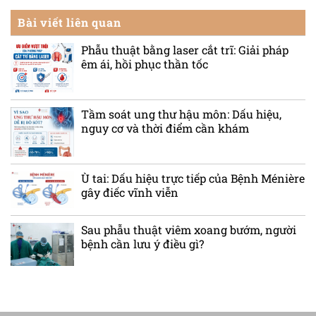
Bài viết liên quan
Phẫu thuật bằng laser cắt trĩ: Giải pháp
êm ái, hồi phục thần tốc
Tầm soát ung thư hậu môn: Dấu hiệu,
nguy cơ và thời điểm cần khám
Ù tai: Dấu hiệu trực tiếp của Bệnh Ménière
gây điếc vĩnh viễn
Sau phẫu thuật viêm xoang bướm, người
bệnh cần lưu ý điều gì?