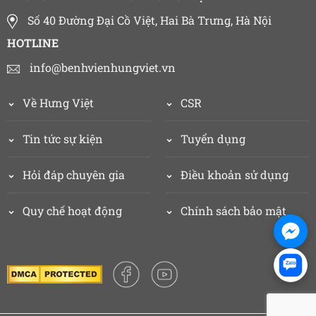
Số 40 Đường Đại Cồ Việt, Hai Bà Trưng, Hà Nội
HOTLINE
info@benhvienhungviet.vn
Về Hưng Việt
CSR
Tin tức sự kiện
Tuyển dụng
Hỏi đáp chuyên gia
Điều khoản sử dụng
Quy chế hoạt động
Chính sách bảo mật
Zalo