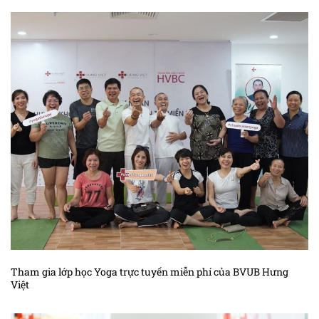
Kiến thức ung thư dạ dày
Kiến thức ung thư dương vật
Kiến thức ung thư đại trực tràng
Kiến thức ung thư đầu cổ
Kiến thức ung thư gan
Kiến thức ung thư hắc tố
Kiến thức ung thư hạch
Kiến thức ung thư não
Kiến thức ung thư phần mềm
Kiến thức ung thư phổi
Tham gia lớp học Yoga trực tuyến miễn phí của BVUB Hưng
Việt
Kiến thức sác – côm cơ vân trẻ em
Kiến thức ung thư tế bào máu