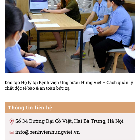
Đào tạo Hộ lý tại Bệnh viện Ung bướu Hưng Việt – Cách quản lý
chất độc tế bào & an toàn bức xạ
Thông tin liên hệ
Số 34 Đường Đại Cồ Việt, Hai Bà Trưng, Hà Nội
info@benhvienhungviet.vn