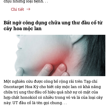
chịu những loại bệnh. . .
Chi tiết
Bất ngờ công dụng chữa ung thư đầu cổ từ
cây hoa mộc lan
Một nghiên cứu được công bố rộng rãi trên Tạp chí
Oncotarget Hoa Kỳ cho biết cây mộc lan có khả năng
chữa trị ung thư đầu cổ hiệu quả nhờ sự có mặt của
hợp chất honokiol có nhiều trong vỏ và lá của loại cây
này. UT đầu cổ là tên gọi chung. . .