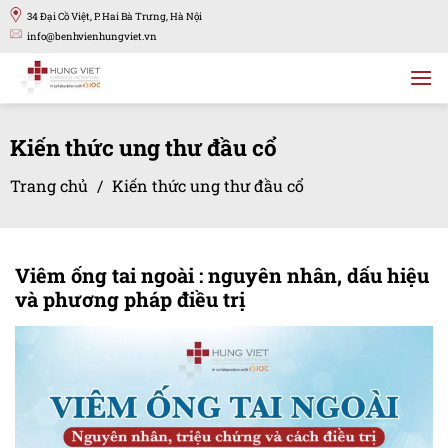
Bỏ
34 Đại Cồ Việt, P. Hai Bà Trưng, Hà Nội
qua
info@benhvienhungviet.vn
nội
dung
Kiến thức ung thư đầu cổ
Trang chủ
/
Kiến thức ung thư đầu cổ
Viêm ống tai ngoài : nguyên nhân, dấu hiệu
và phương pháp điều trị