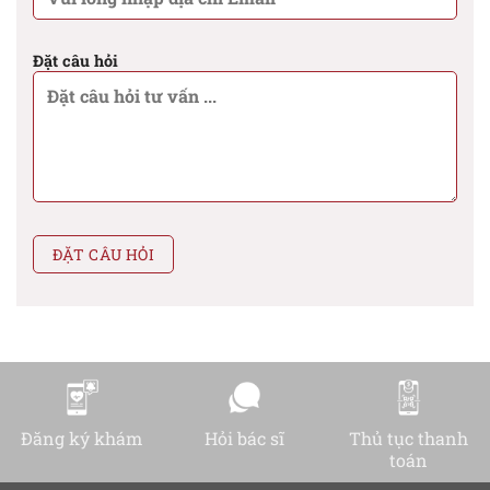
Đặt câu hỏi
Đăng ký khám
Hỏi bác sĩ
Thủ tục thanh
toán