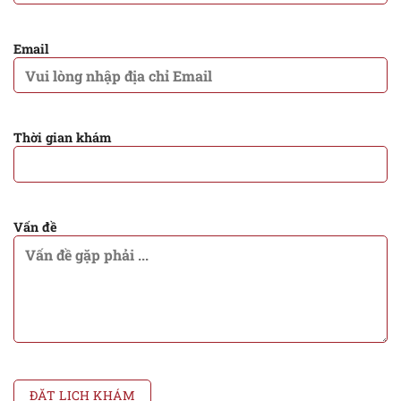
Email
Thời gian khám
Vấn đề