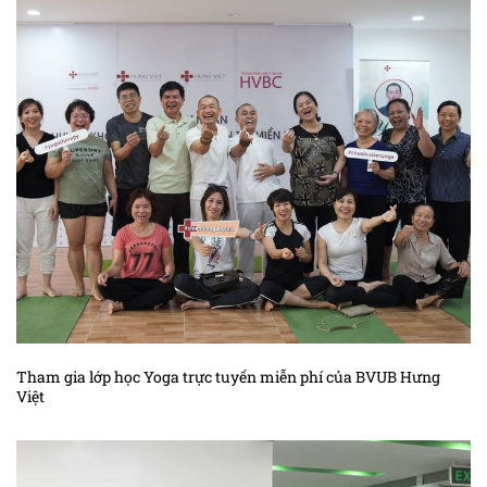
Tham gia lớp học Yoga trực tuyến miễn phí của BVUB Hưng
Việt