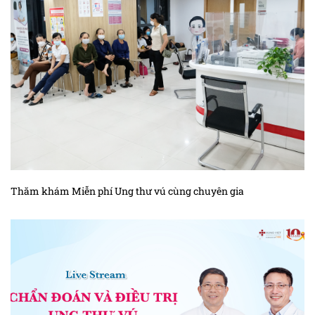
Thăm khám Miễn phí Ung thư vú cùng chuyên gia