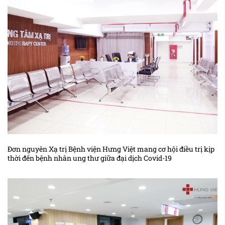
Đơn nguyên Xạ trị Bệnh viện Hưng Việt mang cơ hội điều trị kịp
thời đến bệnh nhân ung thư giữa đại dịch Covid-19