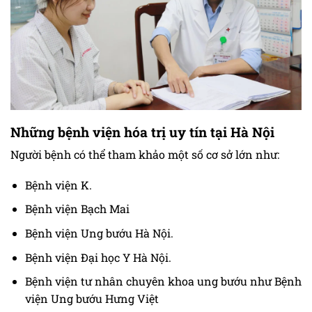
Những bệnh viện hóa trị uy tín tại Hà Nội
Người bệnh có thể tham khảo một số cơ sở lớn như:
Bệnh viện K.
Bệnh viện Bạch Mai
Bệnh viện Ung bướu Hà Nội.
Bệnh viện Đại học Y Hà Nội.
Bệnh viện tư nhân chuyên khoa ung bướu như Bệnh
viện Ung bướu Hưng Việt