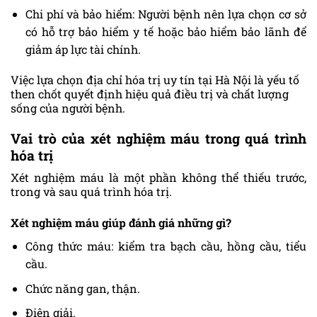
Chi phí và bảo hiểm: Người bệnh nên lựa chọn cơ sở
có hỗ trợ bảo hiểm y tế hoặc bảo hiểm bảo lãnh để
giảm áp lực tài chính.
Việc lựa chọn địa chỉ hóa trị uy tín tại Hà Nội là yếu tố
then chốt quyết định hiệu quả điều trị và chất lượng
sống của người bệnh.
Vai trò của xét nghiệm máu trong quá trình
hóa trị
Xét nghiệm máu là một phần không thể thiếu trước,
trong và sau quá trình hóa trị.
Xét nghiệm máu giúp đánh giá những gì?
Công thức máu: kiểm tra bạch cầu, hồng cầu, tiểu
cầu.
Chức năng gan, thận.
Điện giải.