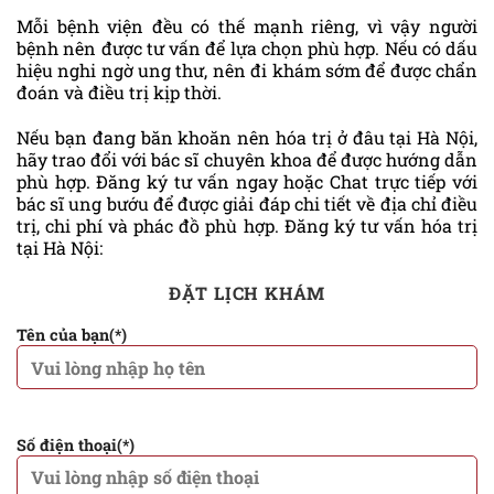
Mỗi bệnh viện đều có thế mạnh riêng, vì vậy người
bệnh nên được tư vấn để lựa chọn phù hợp. Nếu có dấu
hiệu nghi ngờ ung thư, nên đi khám sớm để được chẩn
đoán và điều trị kịp thời.
Nếu bạn đang băn khoăn nên hóa trị ở đâu tại Hà Nội,
hãy trao đổi với bác sĩ chuyên khoa để được hướng dẫn
phù hợp. Đăng ký tư vấn ngay hoặc Chat trực tiếp với
bác sĩ ung bướu để được giải đáp chi tiết về địa chỉ điều
trị, chi phí và phác đồ phù hợp. Đăng ký tư vấn hóa trị
tại Hà Nội:
ĐẶT LỊCH KHÁM
Tên của bạn(*)
Số điện thoại(*)