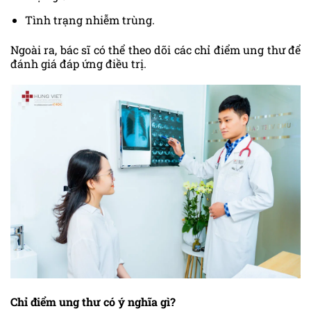
Tình trạng nhiễm trùng.
Ngoài ra, bác sĩ có thể theo dõi các chỉ điểm ung thư để
đánh giá đáp ứng điều trị.
Chỉ điểm ung thư có ý nghĩa gì?