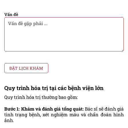
Vấn đề
Quy trình hóa trị tại các bệnh viện lớn
Quy trình hóa trị thường bao gồm:
Bước 1: Khám và đánh giá tổng quát:
Bác sĩ sẽ đánh giá
tình trạng bệnh, xét nghiệm máu và chẩn đoán hình
ảnh.