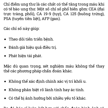
Chỉ điểm ung thư là các chất có thể tăng trong máu khi
có tế bào ung thư. Một số chỉ số phổ biến gồm: CEA (đại
trực tràng, phổi), CA 19-9 (tụy), CA 125 (buồng trứng),
PSA (tuyến tiền liệt), AFP (gan).
Các chỉ số này giúp:
Theo dõi tiến triển bệnh.
Đánh giá hiệu quả điều trị.
Phát hiện tái phát.
Mặc dù quan trọng, xét nghiệm máu không thể thay
thế các phương pháp chẩn đoán khác.
Không thể xác định chính xác vị trí khối u.
Không phân biệt rõ lành tính hay ác tính.
Có thể bị ảnh hưởng bởi nhiều yếu tố khác.