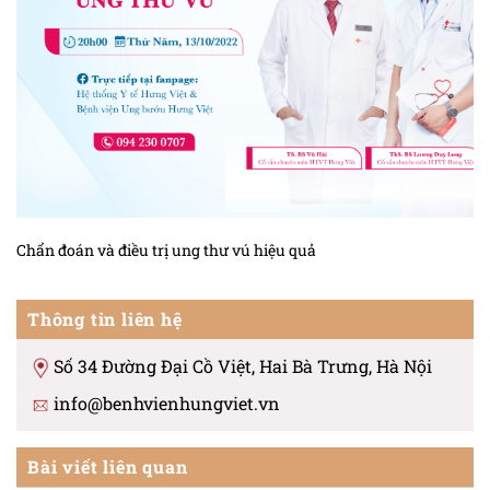
Chẩn đoán và điều trị ung thư vú hiệu quả
Thông tin liên hệ
Số 34 Đường Đại Cồ Việt, Hai Bà Trưng, Hà Nội
info@benhvienhungviet.vn
Bài viết liên quan