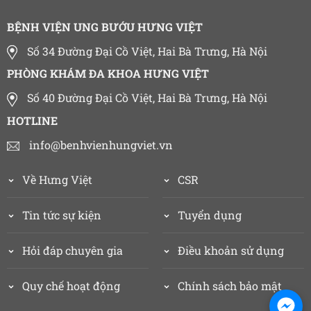
BỆNH VIỆN UNG BƯỚU HƯNG VIỆT
Số 34 Đường Đại Cồ Việt, Hai Bà Trưng, Hà Nội
PHÒNG KHÁM ĐA KHOA HƯNG VIỆT
Số 40 Đường Đại Cồ Việt, Hai Bà Trưng, Hà Nội
HOTLINE
info@benhvienhungviet.vn
Về Hưng Việt
CSR
Tin tức sự kiện
Tuyển dụng
Hỏi đáp chuyên gia
Điều khoản sử dụng
Quy chế hoạt động
Chính sách bảo mật