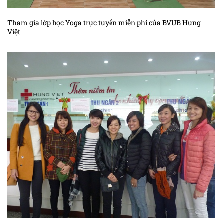
Tham gia lớp học Yoga trực tuyến miễn phí của BVUB Hưng
Việt