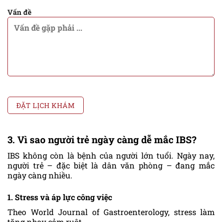
Vấn đề
3. Vì sao người trẻ ngày càng dễ mắc IBS?
IBS không còn là bệnh của người lớn tuổi. Ngày nay,
người trẻ – đặc biệt là dân văn phòng – đang mắc
ngày càng nhiều.
1. Stress và áp lực công việc
Theo World Journal of Gastroenterology, stress làm
tăng nhạy cảm ruột