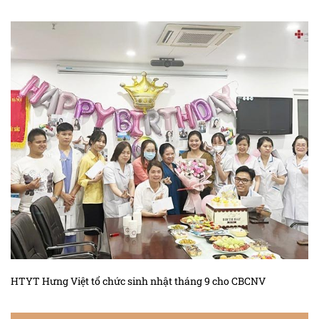
HTYT Hưng Việt tổ chức sinh nhật tháng 9 cho CBCNV