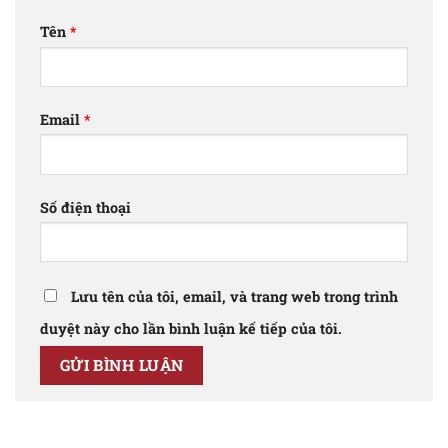
Tên
*
Email
*
Số điện thoại
Lưu tên của tôi, email, và trang web trong trình
duyệt này cho lần bình luận kế tiếp của tôi.