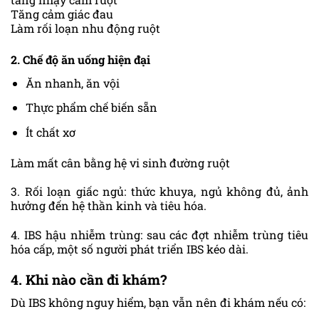
Tăng cảm giác đau
Làm rối loạn nhu động ruột
2. Chế độ ăn uống hiện đại
Ăn nhanh, ăn vội
Thực phẩm chế biến sẵn
Ít chất xơ
Làm mất cân bằng hệ vi sinh đường ruột
3. Rối loạn giấc ngủ: thức khuya, ngủ không đủ, ảnh
hưởng đến hệ thần kinh và tiêu hóa.
4. IBS hậu nhiễm trùng: sau các đợt nhiễm trùng tiêu
hóa cấp, một số người phát triển IBS kéo dài.
4. Khi nào cần đi khám?
Dù IBS không nguy hiểm, bạn vẫn nên đi khám nếu có: