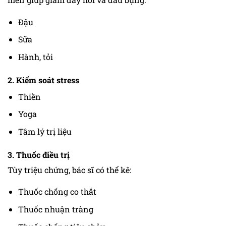
Đậu
Sữa
Hành, tỏi
2. Kiểm soát stress
Thiền
Yoga
Tâm lý trị liệu
3. Thuốc điều trị
Tùy triệu chứng, bác sĩ có thể kê:
Thuốc chống co thắt
Thuốc nhuận tràng