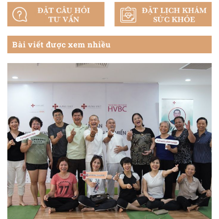
Bài viết được xem nhiều