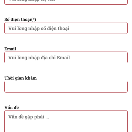
Số điện thoại(*)
Email
Thời gian khám
Vấn đề