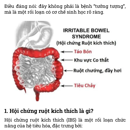
Điều đáng nói: đây không phải là bệnh “tưởng tượng”,
mà là một rối loạn có cơ chế sinh học rõ ràng.
1. Hội chứng ruột kích thích là gì?
Hội chứng ruột kích thích (IBS) là một rối loạn chức
năng của hệ tiêu hóa, đặc trưng bởi: