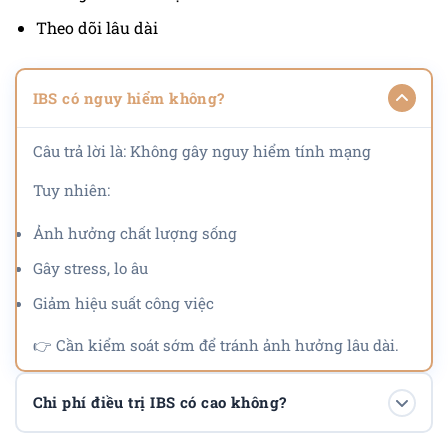
Theo dõi lâu dài
IBS có nguy hiểm không?
Câu trả lời là: Không gây nguy hiểm tính mạng
Tuy nhiên:
Ảnh hưởng chất lượng sống
Gây stress, lo âu
Giảm hiệu suất công việc
👉 Cần kiểm soát sớm để tránh ảnh hưởng lâu dài.
Chi phí điều trị IBS có cao không?