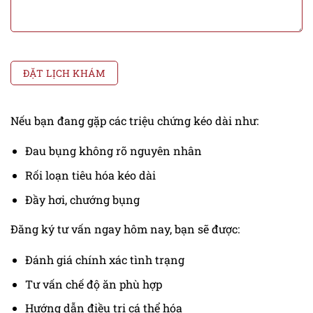
Nếu bạn đang gặp các triệu chứng kéo dài như:
Đau bụng không rõ nguyên nhân
Rối loạn tiêu hóa kéo dài
Đầy hơi, chướng bụng
Đăng ký tư vấn ngay hôm nay, bạn sẽ được:
Đánh giá chính xác tình trạng
Tư vấn chế độ ăn phù hợp
Hướng dẫn điều trị cá thể hóa