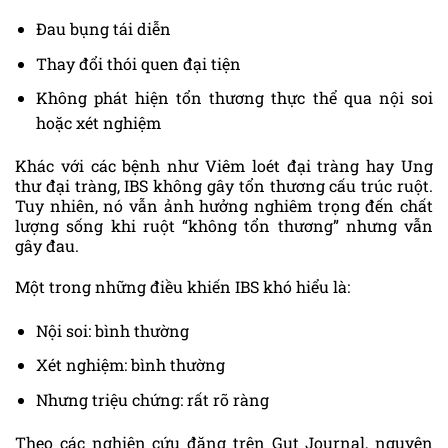
Đau bụng tái diễn
Thay đổi thói quen đại tiện
Không phát hiện tổn thương thực thể qua nội soi
hoặc xét nghiệm
Khác với các bệnh như Viêm loét đại tràng hay Ung
thư đại tràng, IBS không gây tổn thương cấu trúc ruột.
Tuy nhiên, nó vẫn ảnh hưởng nghiêm trọng đến chất
lượng sống khi ruột “không tổn thương” nhưng vẫn
gây đau.
Một trong những điều khiến IBS khó hiểu là:
Nội soi: bình thường
Xét nghiệm: bình thường
Nhưng triệu chứng: rất rõ ràng
Theo các nghiên cứu đăng trên Gut Journal, nguyên