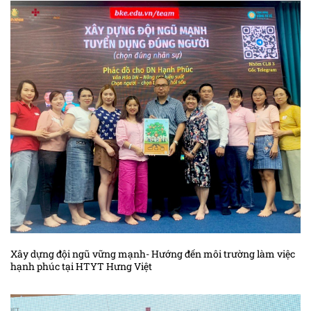
Xây dựng đội ngũ vững mạnh- Hướng đến môi trường làm việc
hạnh phúc tại HTYT Hưng Việt