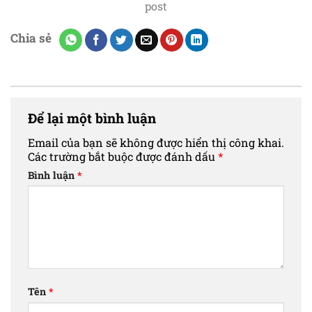
post
Chia sẻ
Để lại một bình luận
Email của bạn sẽ không được hiển thị công khai.
Các trường bắt buộc được đánh dấu
*
Bình luận
*
Tên
*