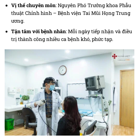
Vị thế chuyên môn
: Nguyên Phó Trưởng khoa Phẫu
thuật Chỉnh hình – Bệnh viện Tai Mũi Họng Trung
ương.
Tận tâm với bệnh nhân
: Mỗi ngày tiếp nhận và điều
trị thành công nhiều ca bệnh khó, phức tạp.