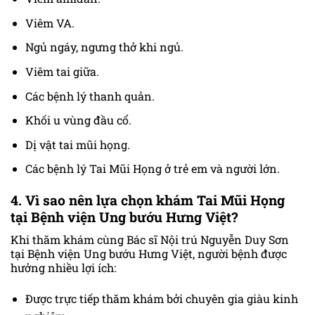
Viêm VA.
Ngủ ngáy, ngưng thở khi ngủ.
Viêm tai giữa.
Các bệnh lý thanh quản.
Khối u vùng đầu cổ.
Dị vật tai mũi họng.
Các bệnh lý Tai Mũi Họng ở trẻ em và người lớn.
4. Vì sao nên lựa chọn khám Tai Mũi Họng
tại Bệnh viện Ung bướu Hưng Việt?
Khi thăm khám cùng Bác sĩ Nội trú Nguyễn Duy Sơn
tại Bệnh viện Ung bướu Hưng Việt, người bệnh được
hưởng nhiều lợi ích:
Được trực tiếp thăm khám bởi chuyên gia giàu kinh