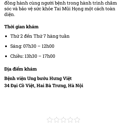
đồng hành cùng người bệnh trong hành trình chăm
sóc và bảo vệ sức khỏe Tai Mũi Họng một cách toàn
diện.
Thời gian khám
Thứ 2 đến Thứ 7 hàng tuần
Sáng: 07h30 – 12h00
Chiều: 13h30 – 17h00
Địa điểm khám
Bệnh viện Ung bướu Hưng Việt
34 Đại Cồ Việt, Hai Bà Trưng, Hà Nội