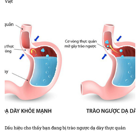
Việt
Dấu hiệu cho thấy bạn đang bị trào ngược dạ dày thực quản