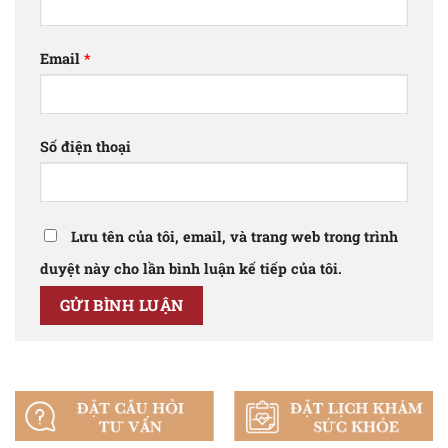
Email
*
Số điện thoại
Lưu tên của tôi, email, và trang web trong trình
duyệt này cho lần bình luận kế tiếp của tôi.