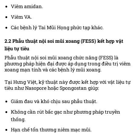
Viêm amidan.
Viêm VA.
Các bệnh lý Tai Mũi Họng phức tạp khác.
2.2 Phẫu thuật nội soi mũi xoang (FESS) kết hợp vật
liệu tự tiêu
Phẫu thuật nội soi mũi xoang chức năng (FESS) là
phương pháp hiện đại được áp dụng trong điều trị viêm
xoang mạn tính và các bệnh lý mũi xoang.
Tại Hưng Việt, kỹ thuật này được kết hợp với vật liệu tự
tiêu như Nasopore hoặc Spongostan giúp:
Giảm đau và khó chịu sau phẫu thuật.
Không cần rút bấc gạc như phương pháp truyền
thống.
Hạn chế tổn thương niêm mạc mũi.