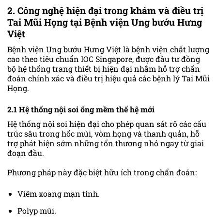
2. Công nghệ hiện đại trong khám và điều trị
Tai Mũi Họng tại Bệnh viện Ung bướu Hưng
Việt
Bệnh viện Ung bướu Hưng Việt là bệnh viện chất lượng
cao theo tiêu chuẩn IOC Singapore, được đầu tư đồng
bộ hệ thống trang thiết bị hiện đại nhằm hỗ trợ chẩn
đoán chính xác và điều trị hiệu quả các bệnh lý Tai Mũi
Họng.
2.1 Hệ thống nội soi ống mềm thế hệ mới
Hệ thống nội soi hiện đại cho phép quan sát rõ các cấu
trúc sâu trong hốc mũi, vòm họng và thanh quản, hỗ
trợ phát hiện sớm những tổn thương nhỏ ngay từ giai
đoạn đầu.
Phương pháp này đặc biệt hữu ích trong chẩn đoán:
Viêm xoang mạn tính.
Polyp mũi.