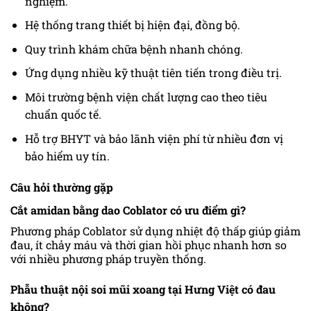
nghiệm.
Hệ thống trang thiết bị hiện đại, đồng bộ.
Quy trình khám chữa bệnh nhanh chóng.
Ứng dụng nhiều kỹ thuật tiên tiến trong điều trị.
Môi trường bệnh viện chất lượng cao theo tiêu
chuẩn quốc tế.
Hỗ trợ BHYT và bảo lãnh viện phí từ nhiều đơn vị
bảo hiểm uy tín.
Câu hỏi thường gặp
Cắt amidan bằng dao Coblator có ưu điểm gì?
Phương pháp Coblator sử dụng nhiệt độ thấp giúp giảm
đau, ít chảy máu và thời gian hồi phục nhanh hơn so
với nhiều phương pháp truyền thống.
Phẫu thuật nội soi mũi xoang tại Hưng Việt có đau
không?