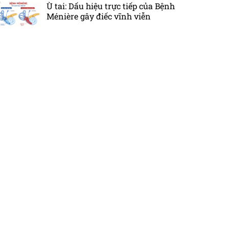
Ù tai: Dấu hiệu trực tiếp của Bệnh
Ménière gây điếc vĩnh viễn