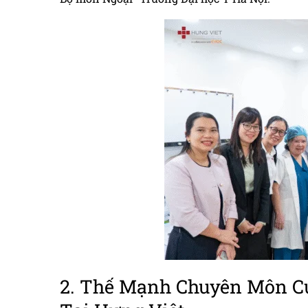
2. Thế Mạnh Chuyên Môn 