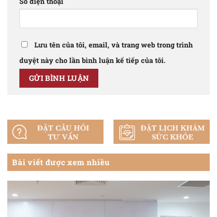
Số điện thoại
Lưu tên của tôi, email, và trang web trong trình
duyệt này cho lần bình luận kế tiếp của tôi.
Bài viết được xem nhiều