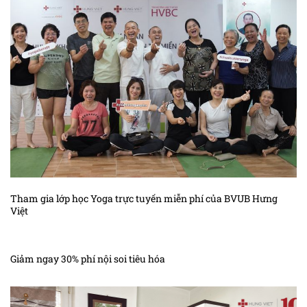
Tham gia lớp học Yoga trực tuyến miễn phí của BVUB Hưng
Việt
Giảm ngay 30% phí nội soi tiêu hóa