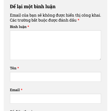
Để lại một bình luận
Email của bạn sẽ không được hiển thị công khai.
Các trường bắt buộc được đánh dấu
*
Bình luận
*
Tên
*
Email
*