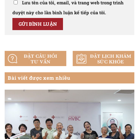
Lưu tên của tôi, email, và trang web trong trình
duyệt này cho lần bình luận kế tiếp của tôi.
Bài viết được xem nhiều