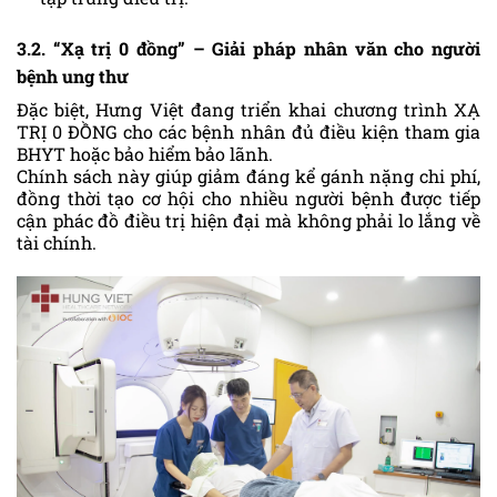
3.2. “Xạ trị 0 đồng” – Giải pháp nhân văn cho người
bệnh ung thư
Đặc biệt, Hưng Việt đang triển khai chương trình XẠ
TRỊ 0 ĐỒNG cho các bệnh nhân đủ điều kiện tham gia
BHYT hoặc bảo hiểm bảo lãnh.
Chính sách này giúp giảm đáng kể gánh nặng chi phí,
đồng thời tạo cơ hội cho nhiều người bệnh được tiếp
cận phác đồ điều trị hiện đại mà không phải lo lắng về
tài chính.