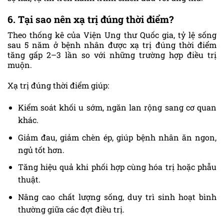
6. Tại sao nên xạ trị đúng thời điểm?
Theo thống kê của Viện Ung thư Quốc gia, tỷ lệ sống
sau 5 năm ở bệnh nhân được xạ trị đúng thời điểm
tăng gấp 2–3 lần so với những trường hợp điều trị
muộn.
Xạ trị đúng thời điểm giúp:
Kiểm soát khối u sớm, ngăn lan rộng sang cơ quan
khác.
Giảm đau, giảm chèn ép, giúp bệnh nhân ăn ngon,
ngủ tốt hơn.
Tăng hiệu quả khi phối hợp cùng hóa trị hoặc phẫu
thuật.
Nâng cao chất lượng sống, duy trì sinh hoạt bình
thường giữa các đợt điều trị.