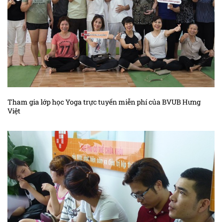
Tham gia lớp học Yoga trực tuyến miễn phí của BVUB Hưng
Việt