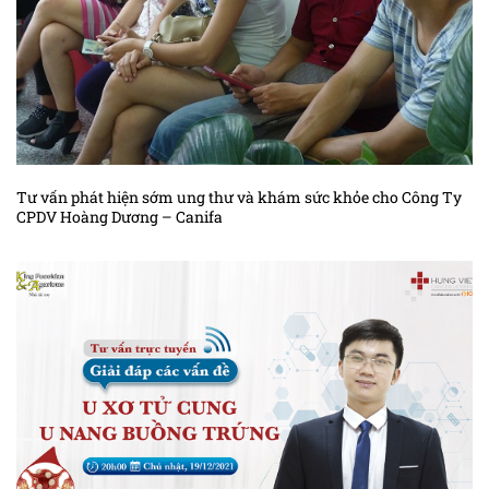
Tư vấn phát hiện sớm ung thư và khám sức khỏe cho Công Ty
CPDV Hoàng Dương – Canifa