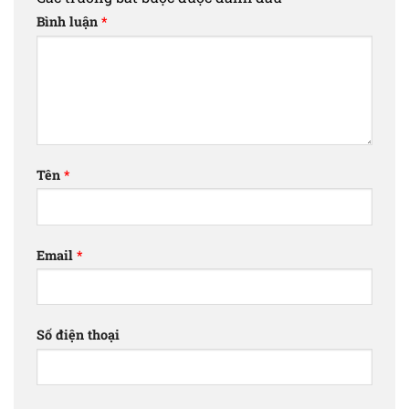
Bình luận
*
Tên
*
Email
*
Số điện thoại