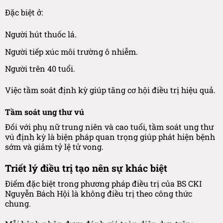
Đặc biệt ở:
Người hút thuốc lá.
Người tiếp xúc môi trường ô nhiễm.
Người trên 40 tuổi.
Việc tầm soát định kỳ giúp tăng cơ hội điều trị hiệu quả.
Tầm soát ung thư vú
Đối với phụ nữ trung niên và cao tuổi, tầm soát ung thư
vú định kỳ là biện pháp quan trọng giúp phát hiện bệnh
sớm và giảm tỷ lệ tử vong.
Triết lý điều trị tạo nên sự khác biệt
Điểm đặc biệt trong phương pháp điều trị của BS CKI
Nguyễn Bách Hội là không điều trị theo công thức
chung.