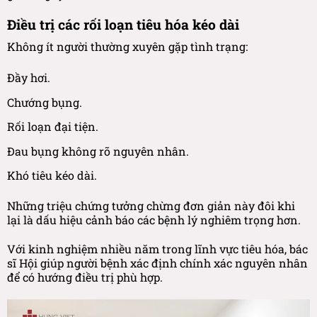
Điều trị các rối loạn tiêu hóa kéo dài
Không ít người thường xuyên gặp tình trạng:
Đầy hơi.
Chướng bụng.
Rối loạn đại tiện.
Đau bụng không rõ nguyên nhân.
Khó tiêu kéo dài.
Những triệu chứng tưởng chừng đơn giản này đôi khi
lại là dấu hiệu cảnh báo các bệnh lý nghiêm trọng hơn.
Với kinh nghiệm nhiều năm trong lĩnh vực tiêu hóa, bác
sĩ Hội giúp người bệnh xác định chính xác nguyên nhân
để có hướng điều trị phù hợp.