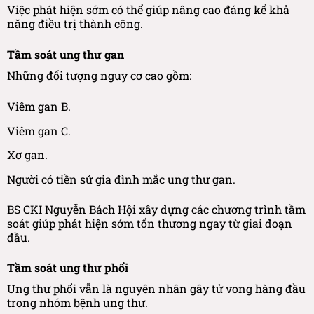
Việc phát hiện sớm có thể giúp nâng cao đáng kể khả
năng điều trị thành công.
Tầm soát ung thư gan
Những đối tượng nguy cơ cao gồm:
Viêm gan B.
Viêm gan C.
Xơ gan.
Người có tiền sử gia đình mắc ung thư gan.
BS CKI Nguyễn Bách Hội xây dựng các chương trình tầm
soát giúp phát hiện sớm tổn thương ngay từ giai đoạn
đầu.
Tầm soát ung thư phổi
Ung thư phổi vẫn là nguyên nhân gây tử vong hàng đầu
trong nhóm bệnh ung thư.