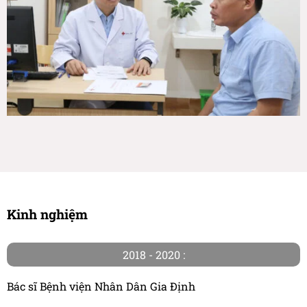
Kinh nghiệm
2018 - 2020 :
Bác sĩ Bệnh viện Nhân Dân Gia Định