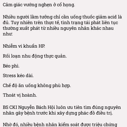
Cảm giác vướng nghẹn ở cổ họng.
Nhiều người lầm tưởng chỉ cần uống thuốc giảm acid là
đủ. Tuy nhiên trên thực tế, tình trạng tái phát liên tục
thường xuất phát từ nhiều nguyên nhân khác nhau
như:
Nhiễm vi khuẩn HP.
Rối loạn nhu động thực quản.
Béo phì.
Stress kéo dài.
Chế độ ăn uống không phù hợp.
Thoát vị hoành.
BS CKI Nguyễn Bách Hội luôn ưu tiên tìm đúng nguyên
nhân gây bệnh trước khi xây dựng phác đồ điều trị.
Nhờ đó, nhiều bệnh nhân kiểm soát được triệu chứng