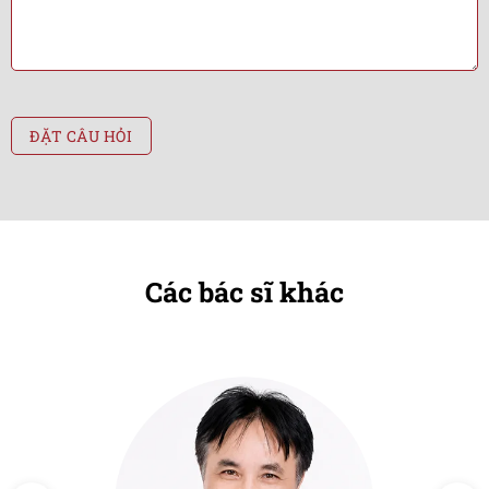
Các bác sĩ khác