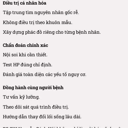
Điều trị cá nhân hóa
Tập trung tìm nguyên nhân gốc rễ.
Không điều trị theo khuôn mẫu.
Xây dựng phác đồ riêng cho từng bệnh nhân.
Chẩn đoán chính xác
Nội soi khi cần thiết.
Test HP đúng chỉ định.
Đánh giá toàn diện các yếu tố nguy cơ.
Đồng hành cùng người bệnh
Tư vấn kỹ lưỡng.
Theo dõi sát quá trình điều trị.
Hướng dẫn thay đổi lối sống lâu dài.