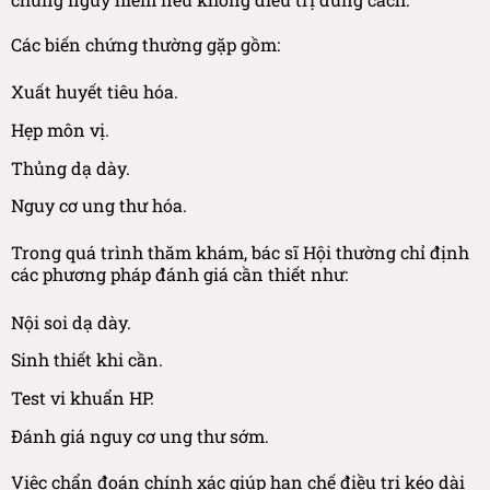
Các biến chứng thường gặp gồm:
Xuất huyết tiêu hóa.
Hẹp môn vị.
Thủng dạ dày.
Nguy cơ ung thư hóa.
Trong quá trình thăm khám, bác sĩ Hội thường chỉ định
các phương pháp đánh giá cần thiết như:
Nội soi dạ dày.
Sinh thiết khi cần.
Test vi khuẩn HP.
Đánh giá nguy cơ ung thư sớm.
Việc chẩn đoán chính xác giúp hạn chế điều trị kéo dài