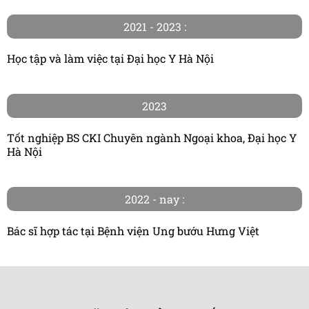
2021 - 2023 :
Học tập và làm việc tại Đại học Y Hà Nội
2023
Tốt nghiệp BS CKI Chuyên ngành Ngoại khoa, Đại học Y
Hà Nội
2022 - nay :
Bác sĩ hợp tác tại Bệnh viện Ung bướu Hưng Việt