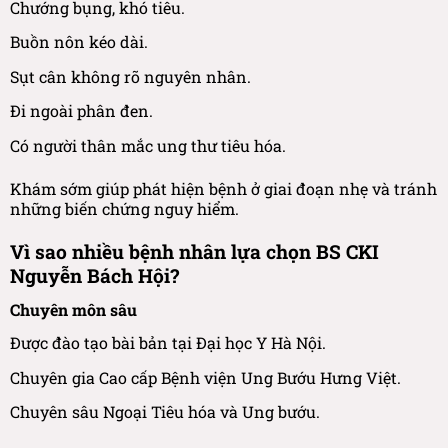
Chướng bụng, khó tiêu.
Buồn nôn kéo dài.
Sụt cân không rõ nguyên nhân.
Đi ngoài phân đen.
Có người thân mắc ung thư tiêu hóa.
Khám sớm giúp phát hiện bệnh ở giai đoạn nhẹ và tránh
những biến chứng nguy hiểm.
Vì sao nhiều bệnh nhân lựa chọn BS CKI
Nguyễn Bách Hội?
Chuyên môn sâu
Được đào tạo bài bản tại Đại học Y Hà Nội.
Chuyên gia Cao cấp Bệnh viện Ung Bướu Hưng Việt.
Chuyên sâu Ngoại Tiêu hóa và Ung bướu.