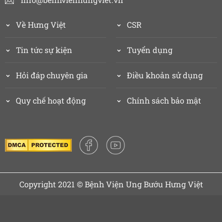
Về Hưng Việt
CSR
Tin tức sự kiện
Tuyển dụng
Hỏi đáp chuyên gia
Điều khoản sử dụng
Quy chế hoạt động
Chính sách bảo mật
Copyright 2021 © Bệnh Viện Ung Bướu Hưng Việt