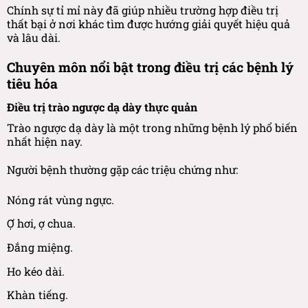
Chính sự tỉ mỉ này đã giúp nhiều trường hợp điều trị
thất bại ở nơi khác tìm được hướng giải quyết hiệu quả
và lâu dài.
Chuyên môn nổi bật trong điều trị các bệnh lý
tiêu hóa
Điều trị trào ngược dạ dày thực quản
Trào ngược dạ dày là một trong những bệnh lý phổ biến
nhất hiện nay.
Người bệnh thường gặp các triệu chứng như:
Nóng rát vùng ngực.
Ợ hơi, ợ chua.
Đắng miệng.
Ho kéo dài.
Khàn tiếng.