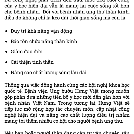
của y học hiện đại vẫn là mang lại cuộc sống tốt hơn
cho bệnh nhân. Đối với bệnh nhân ung thư thần kinh,
điều đó không chỉ là kéo dài thời gian sống mà còn là:
Duy trì khả năng vận động
Bảo tồn chức năng thần kinh
Giảm đau đớn
Cải thiện tinh thần
Nâng cao chất lượng sống lâu dài
Thông qua việc đồng hành cùng các hội nghị khoa học
quốc tế, Bệnh viện Ung bướu Hưng Việt mong muốn
góp phần đưa những tiến bộ y học mới đến gần hơn với
bệnh nhân Việt Nam. Trong tương lai, Hưng Việt sẽ
tiếp tục mở rộng hợp tác chuyên môn, cập nhật công
nghệ hiện đại và nâng cao chất lượng điều trị nhằm
mang tới thêm nhiều cơ hội cho người bệnh ung thư.
Nếu bạn hoặc người thân đang cần tư vấn chuyên sâu