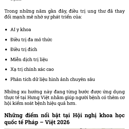
Trong những năm gần đây, điều trị ung thư đã thay
đổi mạnh mẽ nhờ sự phát triển của:
AI y khoa
Điều trị đa mô thức
Điều trị đích
Miễn dịch trị liệu
Xạ trị chính xác cao
Phân tích dữ liệu hình ảnh chuyên sâu
Những xu hướng này đang từng bước được ứng dụng
thực tế tại Hưng Việt nhằm giúp người bệnh có thêm cơ
hội kiểm soát bệnh hiệu quả hơn.
Những điểm nổi bật tại Hội nghị khoa học
quốc tế Pháp – Việt 2026