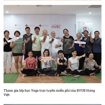
Tham gia lớp học Yoga trực tuyến miễn phí của BVUB Hưng
Việt