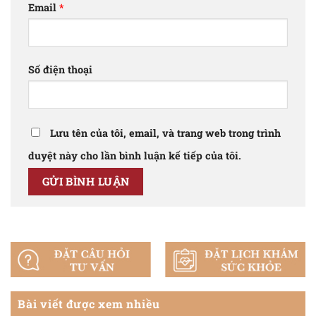
Email
*
Số điện thoại
Lưu tên của tôi, email, và trang web trong trình
duyệt này cho lần bình luận kế tiếp của tôi.
Bài viết được xem nhiều