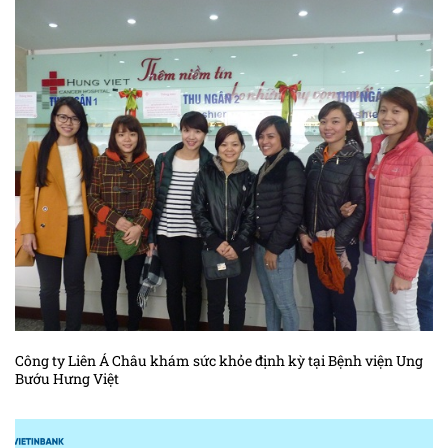
Công ty Liên Á Châu khám sức khỏe định kỳ tại Bệnh viện Ung
Bướu Hưng Việt