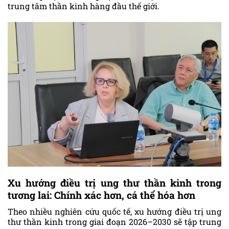
trung tâm thần kinh hàng đầu thế giới.
Xu hướng điều trị ung thư thần kinh trong
tương lai: Chính xác hơn, cá thể hóa hơn
Theo nhiều nghiên cứu quốc tế, xu hướng điều trị ung
thư thần kinh trong giai đoạn 2026–2030 sẽ tập trung