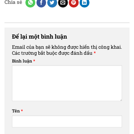
Chia sẻ
Để lại một bình luận
Email của bạn sẽ không được hiển thị công khai.
Các trường bắt buộc được đánh dấu
*
Bình luận
*
Tên
*