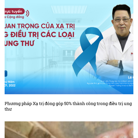
Phương pháp Xạ trị đóng góp 50% thành công trong điều trị ung
thư