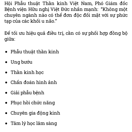
Hội Phẫu thuật Thần kinh Việt Nam, Phó Giám đốc
Bệnh viện Hữu nghị Việt Đức nhấn mạnh: “Không một
chuyên ngành nào có thể đơn độc đối mặt với sự phức
tạp của các khối u não.”
Để tối ưu hiệu quả điều trị, cần có sự phối hợp đồng bộ
giữa:
Phẫu thuật thần kinh
Ung bướu
Thần kinh học
Chẩn đoán hình ảnh
Giải phẫu bệnh
Phục hồi chức năng
Chuyên gia động kinh
Tâm lý học lâm sàng