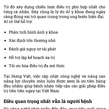
Từ đó xây dựng chiến lược điều trị phù hợp nhất cho
từng cá nhân. Đây cũng là lý do AI y khoa đang ngày
càng đóng vai trò quan trọng trong ung bướu hiện đại.
AI có thể hỗ trợ:
Phân tích hình ảnh y khoa
Xác định tổn thương nhỏ
Đánh giá nguy cơ tái phát
Hỗ trợ lập kế hoạch xạ trị
Tối ưu hóa điều trị đa mô thức
Tại Hưng Việt, việc cập nhật công nghệ và nâng cao
năng lực chuyên môn luôn được xem là ưu tiên hàng
đầu nhằm giúp bệnh nhân tiếp cận các giải pháp điều
trị tiên tiến ngay tại Việt Nam.
Điều quan trọng nhất vẫn là người bệnh
Dù công nghệ phát triển đến đâu, mục tiêu cuối cùng