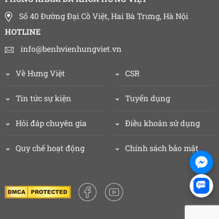
Số 40 Đường Đại Cồ Việt, Hai Bà Trưng, Hà Nội
HOTLINE
info@benhvienhungviet.vn
Về Hưng Việt
CSR
Tin tức sự kiện
Tuyển dụng
Hỏi đáp chuyên gia
Điều khoản sử dụng
Quy chế hoạt động
Chính sách bảo mật
Zalo