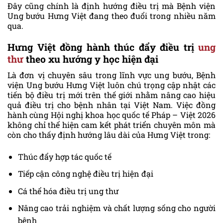
Đây cũng chính là định hướng điều trị mà Bệnh viện
Ung bướu Hưng Việt đang theo đuổi trong nhiều năm
qua.
Hưng Việt đồng hành thúc đẩy điều trị
ung
thư
theo xu hướng y học hiện đại
Là đơn vị chuyên sâu trong lĩnh vực ung bướu, Bệnh
viện Ung bướu Hưng Việt luôn chú trọng cập nhật các
tiến bộ điều trị mới trên thế giới nhằm nâng cao hiệu
quả điều trị cho bệnh nhân tại Việt Nam. Việc đồng
hành cùng Hội nghị khoa học quốc tế Pháp – Việt 2026
không chỉ thể hiện cam kết phát triển chuyên môn mà
còn cho thấy định hướng lâu dài của Hưng Việt trong:
Thúc đẩy hợp tác quốc tế
Tiếp cận công nghệ điều trị hiện đại
Cá thể hóa điều trị ung thư
Nâng cao trải nghiệm và chất lượng sống cho người
bệnh