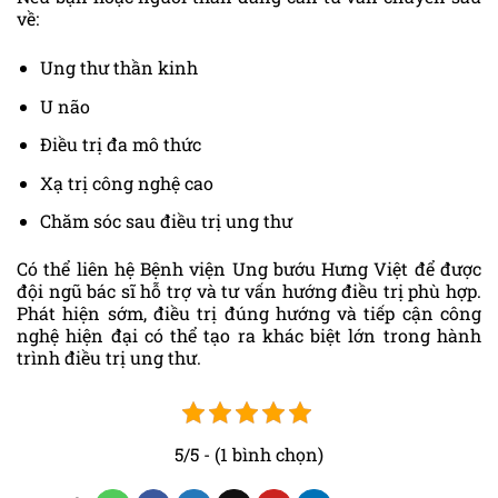
về:
Ung thư thần kinh
U não
Điều trị đa mô thức
Xạ trị công nghệ cao
Chăm sóc sau điều trị ung thư
Có thể liên hệ Bệnh viện Ung bướu Hưng Việt để được
đội ngũ bác sĩ hỗ trợ và tư vấn hướng điều trị phù hợp.
Phát hiện sớm, điều trị đúng hướng và tiếp cận công
nghệ hiện đại có thể tạo ra khác biệt lớn trong hành
trình điều trị ung thư.
5/5 - (1 bình chọn)