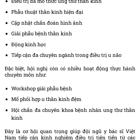
Điều trị đa mô thức ung thư thần kinh
Phẫu thuật thần kinh hiện đại
Cập nhật chẩn đoán hình ảnh
Giải phẫu bệnh thần kinh
Động kinh học
Tiếp cận đa chuyên ngành trong điều trị u não
Đặc biệt, hội nghị còn có nhiều hoạt động thực hành
chuyên môn như:
Workshop giải phẫu bệnh
Mổ phối hợp u thần kinh đệm
Hội chẩn đa chuyên khoa bệnh nhân ung thư thần
kinh
Đây là cơ hội quan trọng giúp đội ngũ y bác sĩ Việt
Nam tiếp cận kinh nghiệm điều trị tiên tiến từ các