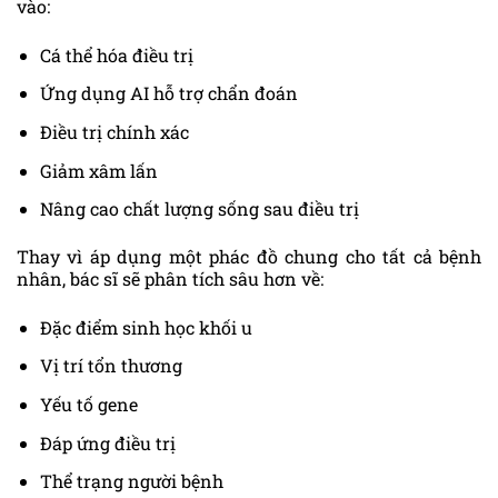
vào:
Cá thể hóa điều trị
Ứng dụng AI hỗ trợ chẩn đoán
Điều trị chính xác
Giảm xâm lấn
Nâng cao chất lượng sống sau điều trị
Thay vì áp dụng một phác đồ chung cho tất cả bệnh
nhân, bác sĩ sẽ phân tích sâu hơn về:
Đặc điểm sinh học khối u
Vị trí tổn thương
Yếu tố gene
Đáp ứng điều trị
Thể trạng người bệnh