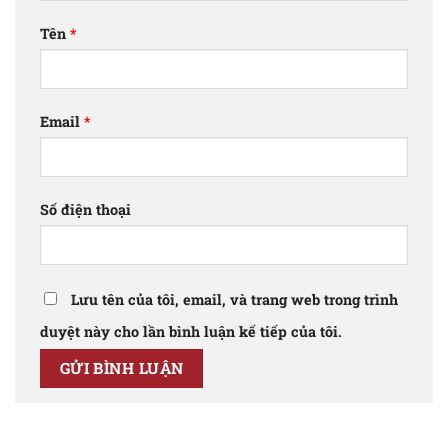
Tên
*
Email
*
Số điện thoại
Lưu tên của tôi, email, và trang web trong trình
duyệt này cho lần bình luận kế tiếp của tôi.