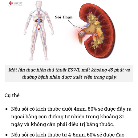
Một lần thực hiện thủ thuật ESWL mất khoảng 45 phút và
thường bệnh nhân được xuất viện trong ngày.
Cụ thể:
Nếu sỏi có kích thước dưới 4mm, 80% sẽ được đẩy ra
ngoài bằng con đường tự nhiên trong khoảng 31
ngày và không cần phải điều trị bằng thuốc.
Nếu sỏi có kích thước từ 4-6mm, 60% sẽ được đào