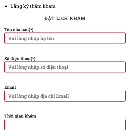
Đăng ký thăm khám:
ĐẶT LỊCH KHÁM
Tên của bạn(*)
Số điện thoại(*)
Email
Thời gian khám