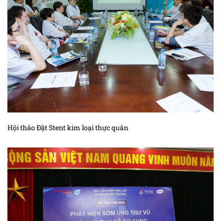
Hội thảo Đặt Stent kim loại thực quản