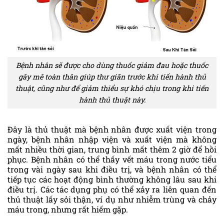
Bệnh nhân sẽ được cho dùng thuốc giảm đau hoặc thuốc
gây mê toàn thân giúp thư giãn trước khi tiến hành thủ
thuật, cũng như để giảm thiểu sự khó chịu trong khi tiến
hành thủ thuật này.
Đây là thủ thuật mà bệnh nhân được xuất viện trong
ngày, bệnh nhân nhập viện và xuất viện mà không
mất nhiều thời gian, trung bình mất thêm 2 giờ để hồi
phục. Bệnh nhân có thể thấy vết máu trong nước tiểu
trong vài ngày sau khi điều trị, và bệnh nhân có thể
tiếp tục các hoạt động bình thường không lâu sau khi
điều trị. Các tác dụng phụ có thể xảy ra liên quan đến
thủ thuật lấy sỏi thận, ví dụ như nhiễm trùng và chảy
máu trong, nhưng rất hiếm gặp.