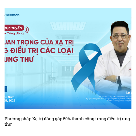
Kiến thức ung thư vú
Phương pháp Xạ trị đóng góp 50% thành công trong điều trị ung
thư