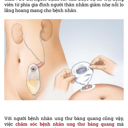
viên từ phía gia đình người thân nhằm giảm nhẹ nỗi lo
lắng hoang mang cho bệnh nhân.
Với người bệnh nhân ung thư bàng quang cũng vậy,
việc
chăm sóc bệnh nhân ung thư bàng quang
mà