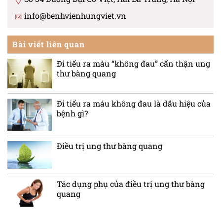
info@benhvienhungviet.vn
Bài viết liên quan
Đi tiểu ra máu “không đau” cẩn thận ung
thư bàng quang
Đi tiểu ra máu không đau là dấu hiệu của
bệnh gì?
Điều trị ung thư bàng quang
Tác dụng phụ của điều trị ung thư bàng
quang