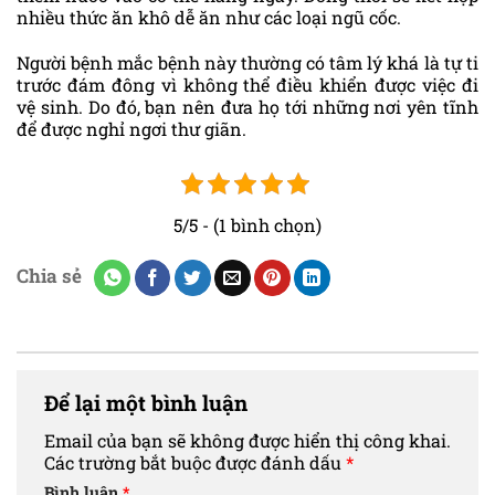
nhiều thức ăn khô dễ ăn như các loại ngũ cốc.
Người bệnh mắc bệnh này thường có tâm lý khá là tự ti
trước đám đông vì không thể điều khiển được việc đi
vệ sinh. Do đó, bạn nên đưa họ tới những nơi yên tĩnh
để được nghỉ ngơi thư giãn.
5/5 - (1 bình chọn)
Chia sẻ
Để lại một bình luận
Email của bạn sẽ không được hiển thị công khai.
Các trường bắt buộc được đánh dấu
*
Bình luận
*