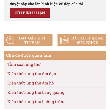
duyệt này cho lần bình luận kế tiếp của tôi.
Chủ đề được quan tâm
Tầm soát ung thư
Kiến thức ung thư âm đạo
Kiến thức ung thư âm hộ
Kiến thức ung thư bàng quang
Kiến thức ung thư buồng trứng