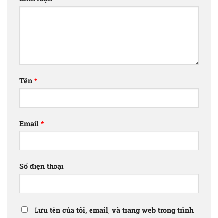
Tên
*
Email
*
Số điện thoại
Lưu tên của tôi, email, và trang web trong trình