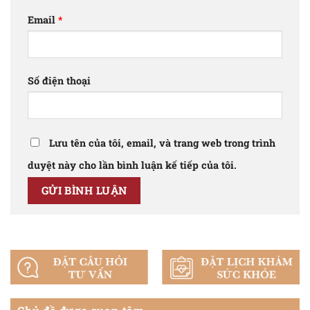
Email
*
Số điện thoại
Lưu tên của tôi, email, và trang web trong trình
duyệt này cho lần bình luận kế tiếp của tôi.