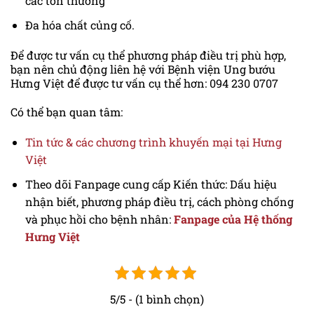
các tổn thương
Đa hóa chất củng cố.
Để được tư vấn cụ thể phương pháp điều trị phù hợp,
bạn nên chủ động liên hệ với Bệnh viện Ung bướu
Hưng Việt để được tư vấn cụ thể hơn: 094 230 0707
Có thể bạn quan tâm:
Tin tức & các chương trình khuyến mại tại Hưng
Việt
Theo dõi Fanpage cung cấp Kiến thức: Dấu hiệu
nhận biết, phương pháp điều trị, cách phòng chống
và phục hồi cho bệnh nhân:
Fanpage của Hệ thống
Hưng Việt
5/5 - (1 bình chọn)