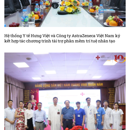
Hệ thống Y tế Hưng Việt và Công ty AstraZeneca Việt Nam ký
kết hợp tác chương trình tài trợ phần mềm trí tuệ nhân tạo