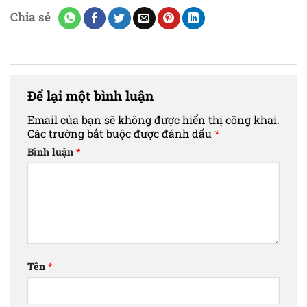
Chia sẻ
Để lại một bình luận
Email của bạn sẽ không được hiển thị công khai.
Các trường bắt buộc được đánh dấu
*
Bình luận
*
Tên
*